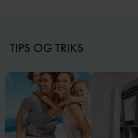
TIPS OG TRIKS