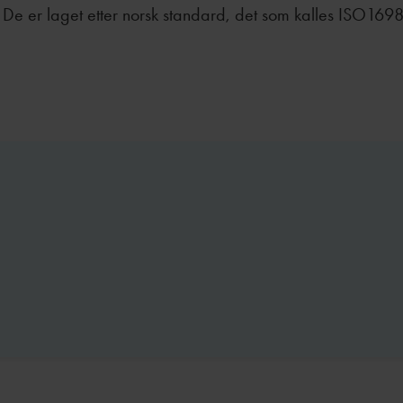
hold. De er laget etter norsk standard, det som kalles ISO16