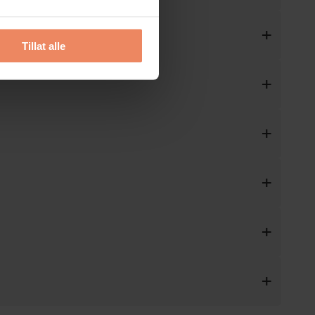
Tillat alle