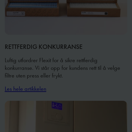
RETTFERDIG KONKURRANSE
Luftig utfordrer Flexit for å sikre rettferdig
konkurranse. Vi står opp for kundens rett til å velge
filtre uten press eller frykt.
Les hele artikkelen