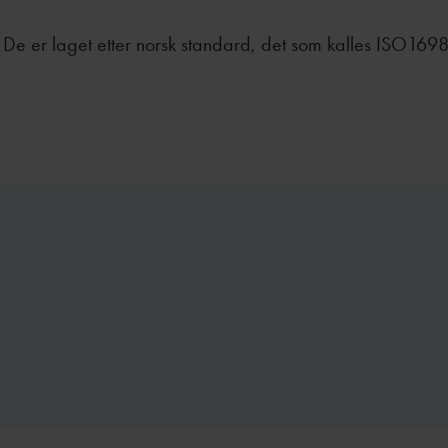
hold. De er laget etter norsk standard, det som kalles ISO16