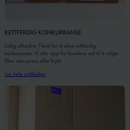
RETTFERDIG KONKURRANSE
Luftig utfordrer Flexit for å sikre rettferdig
konkurranse. Vi står opp for kundens rett til å velge
filtre uten press eller frykt.
Les hele artikkelen