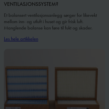
VENTILASJONSSYSTEM?
Et balansert ventilasjonsanlegg sørger for likevekt
mellom inn- og utluft i huset og gir frisk luft.
Manglende balanse kan føre til fukt og skader.
Les hele artikkelen