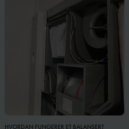
HVORDAN FUNGERER ET BALANSERT