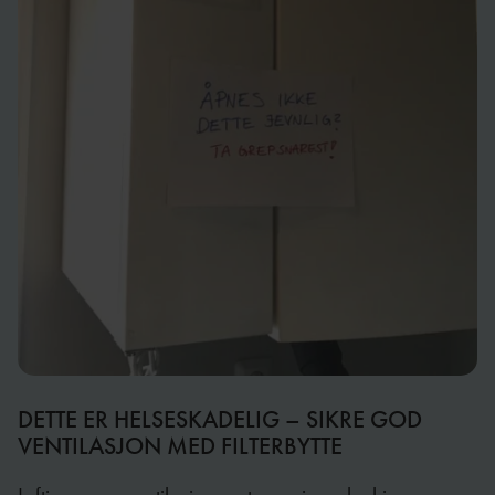
DETTE ER HELSESKADELIG – SIKRE GOD
VENTILASJON MED FILTERBYTTE