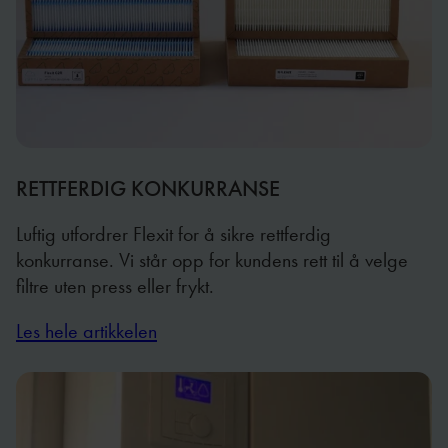
RETTFERDIG KONKURRANSE
Luftig utfordrer Flexit for å sikre rettferdig
konkurranse. Vi står opp for kundens rett til å velge
filtre uten press eller frykt.
Les hele artikkelen