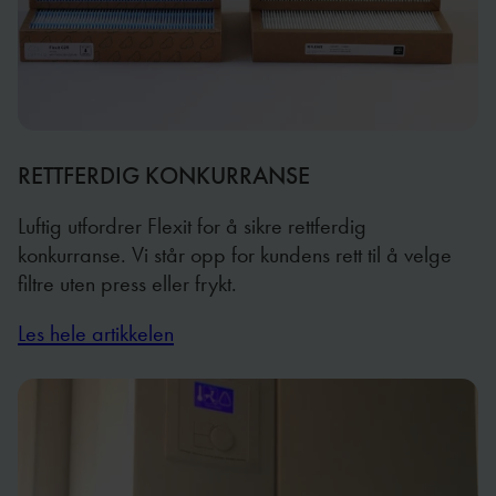
RETTFERDIG KONKURRANSE
Luftig utfordrer Flexit for å sikre rettferdig
konkurranse. Vi står opp for kundens rett til å velge
filtre uten press eller frykt.
Les hele artikkelen