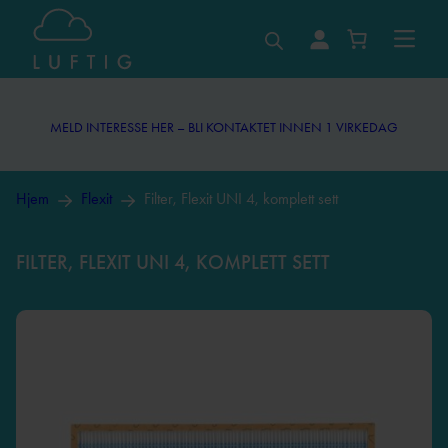
MELD INTERESSE HER – BLI KONTAKTET INNEN 1 VIRKEDAG
MELD INTERESSE HER – BLI KONTAKTET INNEN 1 VIRKEDAG
Hjem
Flexit
Filter, Flexit UNI 4, komplett sett
FILTER, FLEXIT UNI 4, KOMPLETT SETT