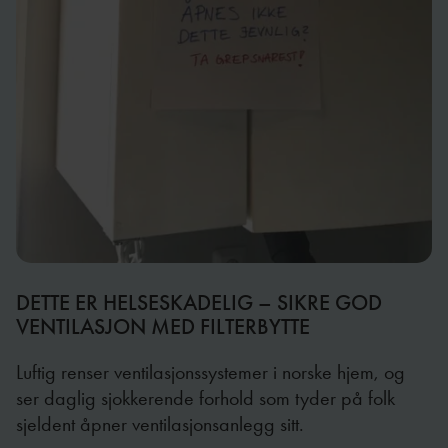
DETTE ER HELSESKADELIG – SIKRE GOD
VENTILASJON MED FILTERBYTTE
Luftig renser ventilasjonssystemer i norske hjem, og
ser daglig sjokkerende forhold som tyder på folk
sjeldent åpner ventilasjonsanlegg sitt.