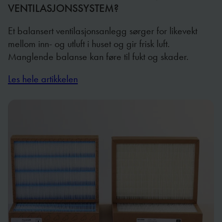
VENTILASJONSSYSTEM?
Et balansert ventilasjonsanlegg sørger for likevekt
mellom inn- og utluft i huset og gir frisk luft.
Manglende balanse kan føre til fukt og skader.
Les hele artikkelen