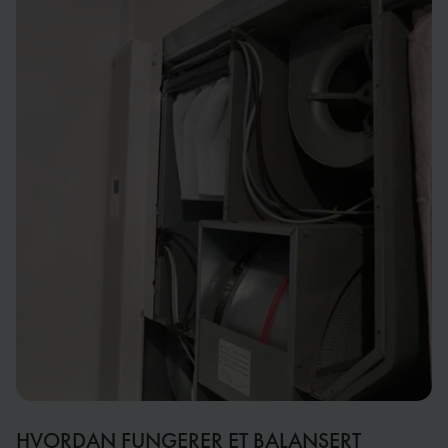
HVORDAN FUNGERER ET BALANSERT