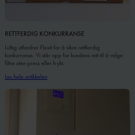
RETTFERDIG KONKURRANSE
Luftig utfordrer Flexit for å sikre rettferdig
konkurranse. Vi står opp for kundens rett til å velge
filtre uten press eller frykt.
Les hele artikkelen