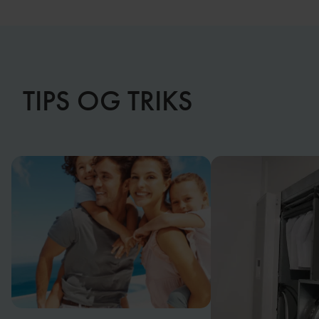
TIPS OG TRIKS