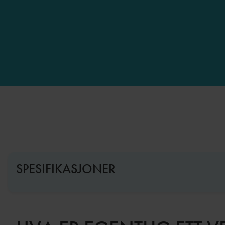
SPESIFIKASJONER