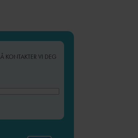
SÅ KONTAKTER VI DEG