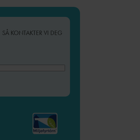
, SÅ KONTAKTER VI DEG