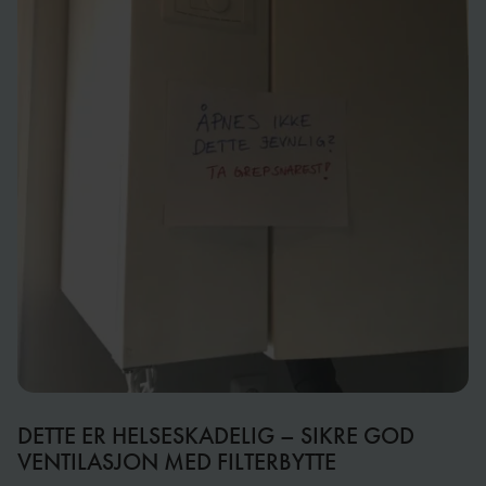
DETTE ER HELSESKADELIG – SIKRE GOD
VENTILASJON MED FILTERBYTTE