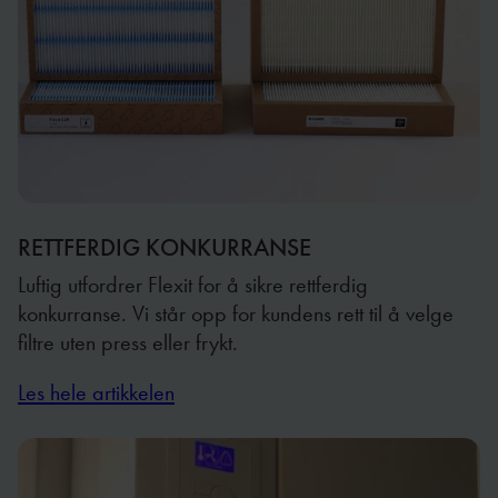
RETTFERDIG KONKURRANSE
Luftig utfordrer Flexit for å sikre rettferdig
konkurranse. Vi står opp for kundens rett til å velge
filtre uten press eller frykt.
Les hele artikkelen