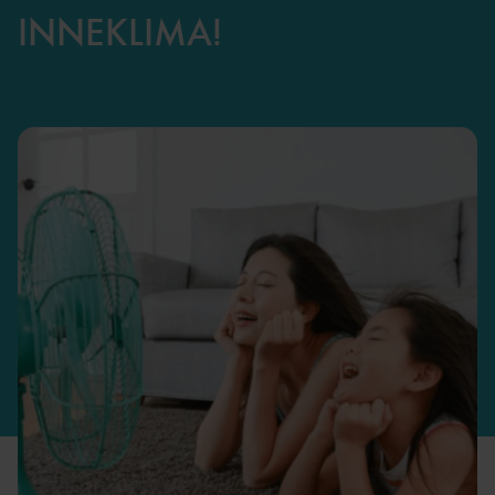
INNEKLIMA!