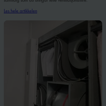
Les hele artikkelen